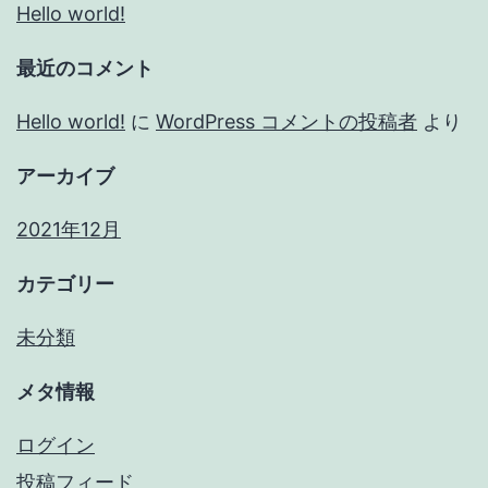
Hello world!
最近のコメント
Hello world!
に
WordPress コメントの投稿者
より
アーカイブ
2021年12月
カテゴリー
未分類
メタ情報
ログイン
投稿フィード