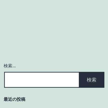
検索…
最近の投稿